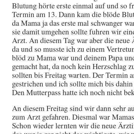
Blutung hörte erste einmal auf und so f
Termin am 13. Dann kam die blöde Blu
da Mama ja das erste mal schwanger war
sie damit umgehen sollte fuhren wir ei
Arzt. An diesem Tag war aber die neue
da und so musste ich zu einem Vertretun
blöd zu Mama war und deinem Papa und
gemacht hat, da noch kein Herzschlag z
sollten bis Freitag warten. Der Termin
gestrichen und ich sollte mich bis dahi
Den Mutterpass hatte ich noch nicht 
An diesem Freitag sind wir dann sehr au
zum Arzt gefahren. Diesmal war Mamas 
Schon wieder lernten wir die neue Ärzti