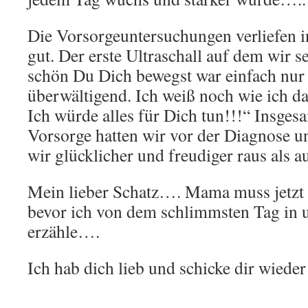
Die Vorsorgeuntersuchungen verliefen i
gut. Der erste Ultraschall auf dem wir 
schön Du Dich bewegst war einfach nur
überwältigend. Ich weiß noch wie ich d
Ich würde alles für Dich tun!!!“ Insges
Vorsorge hatten wir vor der Diagnose u
wir glücklicher und freudiger raus als a
Mein lieber Schatz…. Mama muss jetzt 
bevor ich von dem schlimmsten Tag in
erzähle….
Ich hab dich lieb und schicke dir wiede