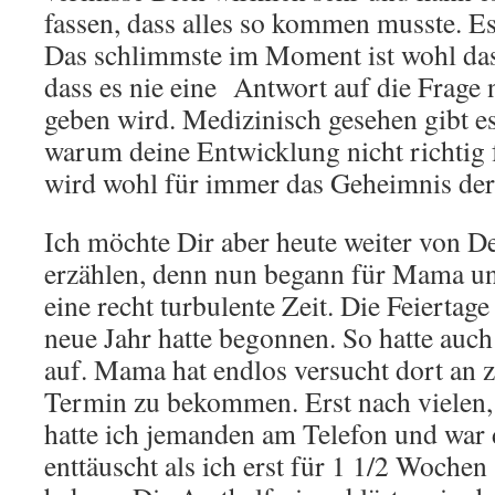
fassen, dass alles so kommen musste. Es
Das schlimmste im Moment ist wohl das
dass es nie eine Antwort auf die Fra
geben wird. Medizinisch gesehen gibt e
warum deine Entwicklung nicht richtig f
wird wohl für immer das Geheimnis der
Ich möchte Dir aber heute weiter von D
erzählen, denn nun begann für Mama u
eine recht turbulente Zeit. Die Feiertag
neue Jahr hatte begonnen. So hatte auch
auf. Mama hat endlos versucht dort an 
Termin zu bekommen. Erst nach vielen,
hatte ich jemanden am Telefon und war 
enttäuscht als ich erst für 1 1/2 Wochen