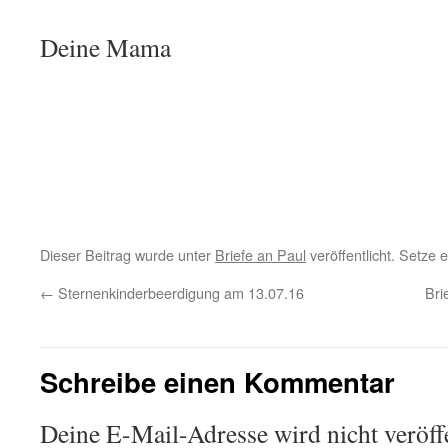
Deine Mama
Dieser Beitrag wurde unter
Briefe an Paul
veröffentlicht. Setze
←
Sternenkinderbeerdigung am 13.07.16
Bri
Schreibe einen Kommentar
Deine E-Mail-Adresse wird nicht veröffe