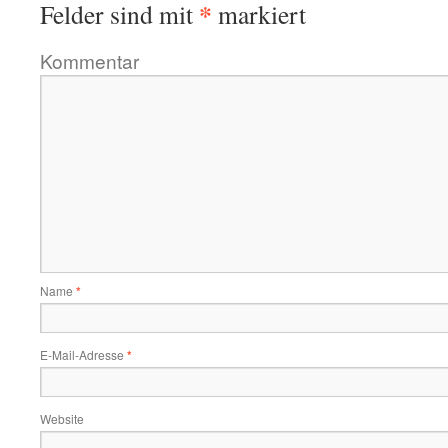
*
Felder sind mit
markiert
Kommentar
Name
*
E-Mail-Adresse
*
Website