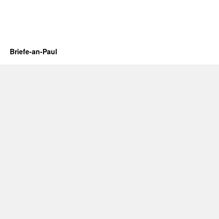
Briefe-an-Paul