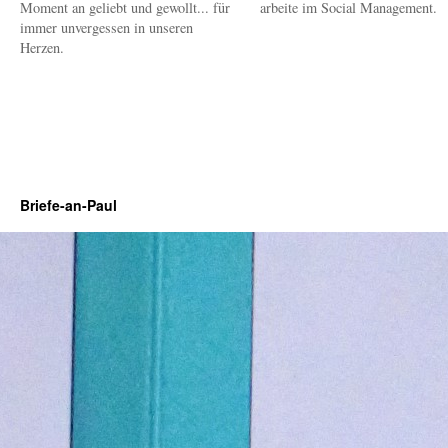
Moment an geliebt und gewollt... für
arbeite im Social Management.
immer unvergessen in unseren
Herzen.
Briefe-an-Paul